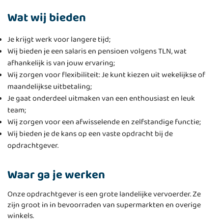
Wat wij bieden
Je krijgt werk voor langere tijd;
Wij bieden je een salaris en pensioen volgens TLN, wat
afhankelijk is van jouw ervaring;
Wij zorgen voor flexibiliteit: Je kunt kiezen uit wekelijkse of
maandelijkse uitbetaling;
Je gaat onderdeel uitmaken van een enthousiast en leuk
team;
Wij zorgen voor een afwisselende en zelfstandige functie;
Wij bieden je de kans op een vaste opdracht bij de
opdrachtgever.
Waar ga je werken
Onze opdrachtgever is een grote landelijke vervoerder. Ze
zijn groot in in bevoorraden van supermarkten en overige
winkels.