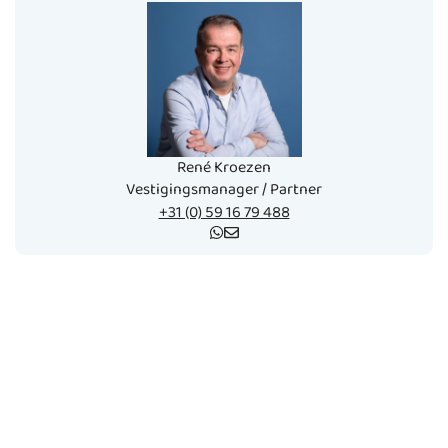
René Kroezen
Vestigingsmanager / Partner
+31 (0) 59 16 79 488