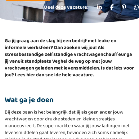
Deel deze vacature:
Ga jij graag aan de slag bij een bedrijf met leuke en
informele werksfeer? Dan zoeken wij jou! Als
stressbestendige zelfstandige vrachtwagenchauffeur ga
jij vanuit standplaats Veghel de weg op met jouw
vrachtwagen geladen met levensmiddelen. Is dat iets voor
jou? Lees hier dan snel de hele vacature.
Wat ga je doen
Bij deze baan is het belangrijk dat jij als geen ander jouw
vrachtwagen door drukke steden en kleine straatjes
manoeuvreert. De supermarkten waar jij jouw ladingen met
levensmiddelen gaat leveren, bevinden zich soms namelijk