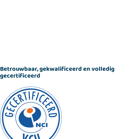
Betrouwbaar, gekwalificeerd en volledig
gecertificeerd