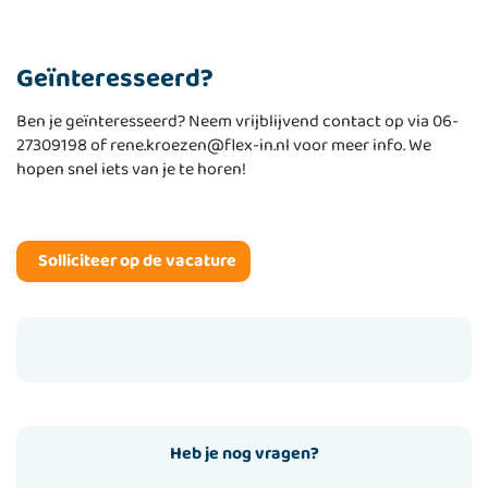
Geïnteresseerd?
Ben je geïnteresseerd? Neem vrijblijvend contact op via 06-
27309198 of rene.kroezen@flex-in.nl voor meer info. We
hopen snel iets van je te horen!
Heb je nog vragen?