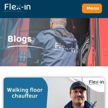
Menu
Blogs