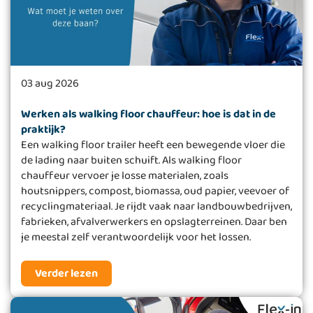
03 aug 2026
Werken als walking floor chauffeur: hoe is dat in de
praktijk?
Een walking floor trailer heeft een bewegende vloer die
de lading naar buiten schuift. Als walking floor
chauffeur vervoer je losse materialen, zoals
houtsnippers, compost, biomassa, oud papier, veevoer of
recyclingmateriaal. Je rijdt vaak naar landbouwbedrijven,
fabrieken, afvalverwerkers en opslagterreinen. Daar ben
je meestal zelf verantwoordelijk voor het lossen.
Verder lezen