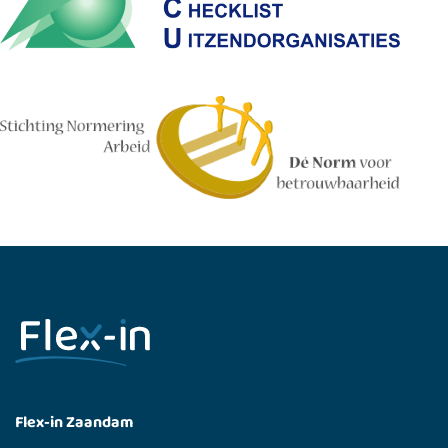
Flex-in Zaandam