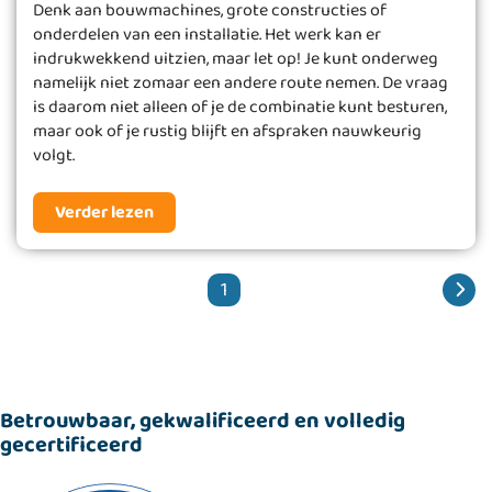
Denk aan bouwmachines, grote constructies of
onderdelen van een installatie. Het werk kan er
indrukwekkend uitzien, maar let op! Je kunt onderweg
namelijk niet zomaar een andere route nemen. De vraag
is daarom niet alleen of je de combinatie kunt besturen,
maar ook of je rustig blijft en afspraken nauwkeurig
volgt.
Verder lezen
1
Betrouwbaar, gekwalificeerd en volledig
gecertificeerd