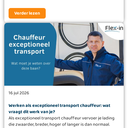
Verder lezen
16 jul 2026
Werken als exceptioneel transport chauffeur: wat
vraagt dit werk van je?
Als exceptioneel transport chauffeur vervoer je lading
die zwaarder, breder, hoger of langer is dan normaal.