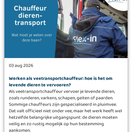
03 aug 2026
Werken als veetransportchauffeur: hoe is het om
levende dieren te vervoeren?
Als veetransportchauffeur vervoer je levende dieren,
zoals runderen, varkens, schapen, geiten of paarden.
Sommige chauffeurs zijn gespecialiseerd in pluimvee.
Dat valt officieel niet onder vee, maar het werk heeft wel
hetzelfde belangrijke uitgangspunt: de dieren moeten
veilig en zo rustig mogelijk op hun bestemming
aankomen.