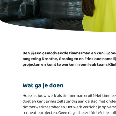
Ben jij een gemotiveerde timmerman en kan jij goe
omgeving Drenthe, Groningen en Friesland namelij
projecten en komt te werken in een leuk team. Klin
Wat ga je doen
Hoe ziet jouw werk als timmerman eruit? Het timmerwe
doet en kunt prima zelfstandig aan de slag met onder
timmerwerkzaamheden. Het werk verricht je op vers
renovatieprojecten. Geen dag is hetzelfde! Met je col