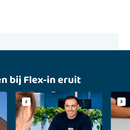
en bij Flex-in eruit