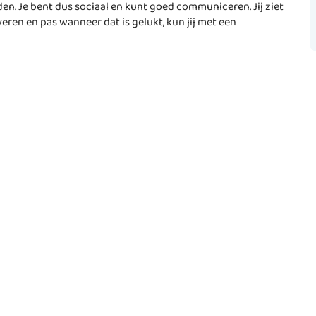
n. Je bent dus sociaal en kunt goed communiceren. Jij ziet
eren en pas wanneer dat is gelukt, kun jij met een