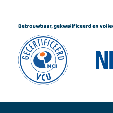
Betrouwbaar, gekwalificeerd en volle