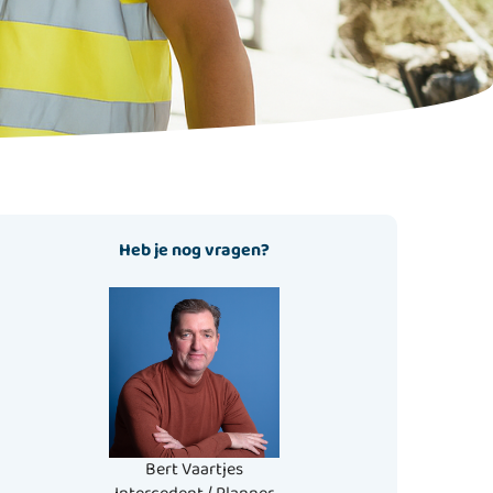
Heb je nog vragen?
Bert Vaartjes