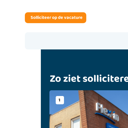
Zo ziet solliciter