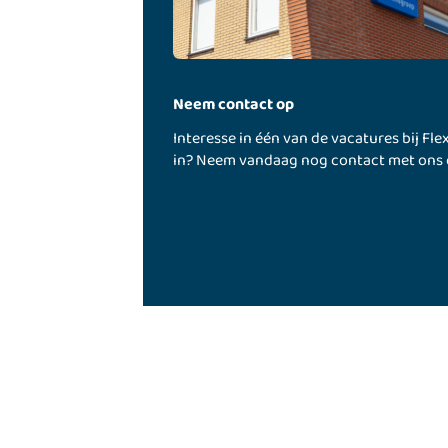
Neem contact op
Interesse in één van de vacatures bij Fle
in? Neem vandaag nog contact met ons 