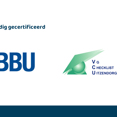
dig gecertificeerd