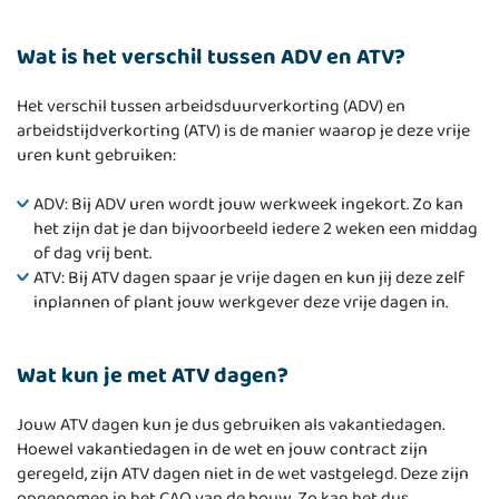
Wat is het verschil tussen ADV en ATV?
Het verschil tussen arbeidsduurverkorting (ADV) en
arbeidstijdverkorting (ATV) is de manier waarop je deze vrije
uren kunt gebruiken:
ADV: Bij ADV uren wordt jouw werkweek ingekort. Zo kan
het zijn dat je dan bijvoorbeeld iedere 2 weken een middag
of dag vrij bent.
ATV: Bij ATV dagen spaar je vrije dagen en kun jij deze zelf
inplannen of plant jouw werkgever deze vrije dagen in.
Wat kun je met ATV dagen?
Jouw ATV dagen kun je dus gebruiken als vakantiedagen.
Hoewel vakantiedagen in de wet en jouw contract zijn
geregeld, zijn ATV dagen niet in de wet vastgelegd. Deze zijn