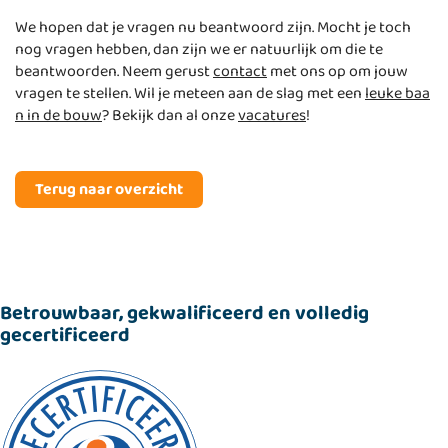
We hopen dat je vragen nu beantwoord zijn. Mocht je toch
nog vragen hebben, dan zijn we er natuurlijk om die te
beantwoorden. Neem gerust
contact
met ons op om jouw
vragen te stellen. Wil je meteen aan de slag met een
leuke baa
n in de bouw
? Bekijk dan al onze
vacatures
!
Terug naar overzicht
Betrouwbaar, gekwalificeerd en volledig
gecertificeerd