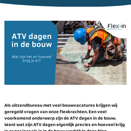
Als uitzendbureau met veel bouwvacatures krijgen wij
geregeld vragen van onze flexkrachten. Een veel
voorkomend onderwerp zijn de ATV dagen in de bouw.
Want wat zijn ATV dagen eigenlijk precies en hoeveel krijg