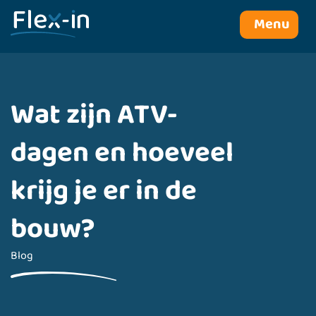
Menu
Wat zijn ATV-
dagen en hoeveel
krijg je er in de
bouw?
Blog